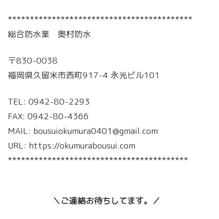
******************************************
総合防水業 奥村防水
〒830-0038
福岡県久留米市西町917-4 永光ビル101
TEL: 0942-80-2293
FAX: 0942-80-4366
MAIL: bousuiokumura0401@gmail.com
URL: https://okumurabousui.com
*****************************************
＼ご連絡お待ちしてます。／