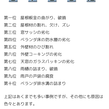
第一位 屋根板金の曲がり、破損
第二位 屋根材の割れ、欠け、ズレ
第三位 窓サッシの劣化
第四位 ベランダ床の防水層の劣化
第五位 外壁材のひび割れ
第六位 外壁コーキングの劣化
第七位 天窓のガラスパッキンの劣化
第八位 雨樋の詰まり、破損
第九位 雨戸の戸袋の腐食
第十位 ベランダ排水溝の詰まり
上記はあくまでも多い事例ですが、その他にも原因は
色々とあります。