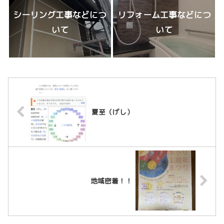
シーリング工事などにつ
リフォーム工事などにつ
いて
いて
夏至（げし）
地域密着！！