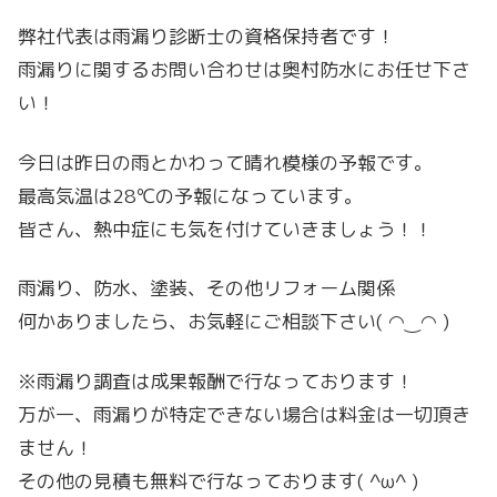
弊社代表は雨漏り診断士の資格保持者です！
雨漏りに関するお問い合わせは奥村防水にお任せ下さ
い！
今日は昨日の雨とかわって晴れ模様の予報です。
最高気温は28℃の予報になっています。
皆さん、熱中症にも気を付けていきましょう！！
雨漏り、防水、塗装、その他リフォーム関係
何かありましたら、お気軽にご相談下さい( ◠‿◠ )
※雨漏り調査は成果報酬で行なっております！
万が一、雨漏りが特定できない場合は料金は一切頂き
ません！
その他の見積も無料で行なっております( ^ω^ )