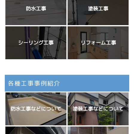
防水工事
塗装工事
シーリング工事
リフォーム工事
各種工事事例紹介
防水工事などについて
塗装工事などについて