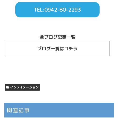
TEL:0942-80-2293
全ブログ記事一覧
ブログ一覧はコチラ
インフォメーション
関連記事