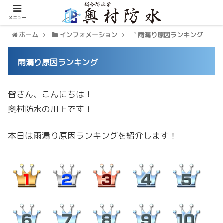
メニュー
ホーム
インフォメーション
雨漏り原因ランキング
雨漏り原因ランキング
皆さん、こんにちは！
奥村防水の川上です！
本日は雨漏り原因ランキングを紹介します！