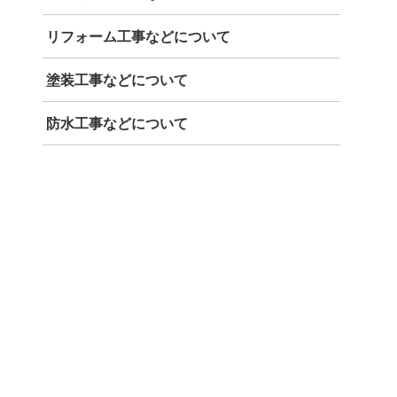
リフォーム工事などについて
塗装工事などについて
防水工事などについて