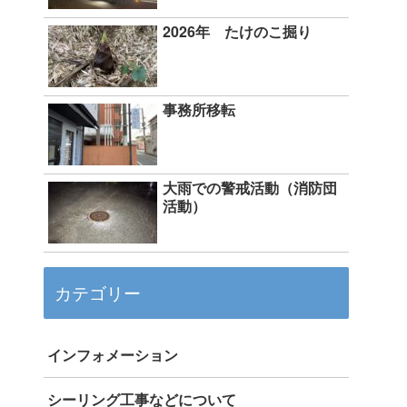
2026年 たけのこ掘り
事務所移転
大雨での警戒活動（消防団
活動）
カテゴリー
インフォメーション
シーリング工事などについて