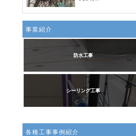
事業紹介
防水工事
シーリング工事
各種工事事例紹介