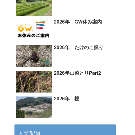
2026年 GW休み案内
2026年 たけのこ掘り
2026年山菜とりPart2
2026年 桜
人気記事