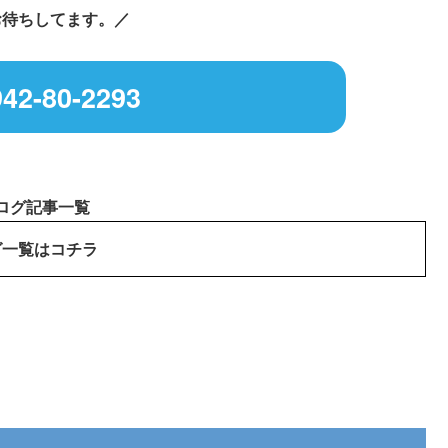
お待ちしてます。／
42-80-2293
ログ記事一覧
グ一覧はコチラ