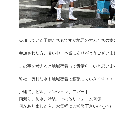
参加していた子供たちもですが地元の大人たちの協
参加された方、暑い中、本当にありがとうございま
この事を考えると地域密着って素晴らしいと思いま
弊社、奥村防水も地域密着で頑張っていきます！！
戸建て、ビル、マンション、アパート
雨漏り、防水、塗装、その他リフォーム関係
何かありましたら、お気軽にご相談下さい( ◠‿◠ )