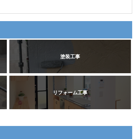
塗装工事
リフォーム工事