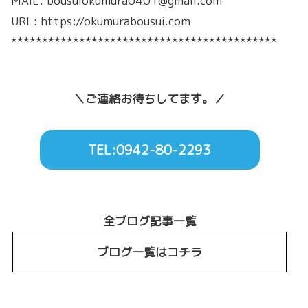
MAIL: bousuiokumura0401@gmail.com
URL: https://okumurabousui.com
*******************************************
＼ご連絡お待ちしてます。／
TEL:0942-80-2293
全ブログ記事一覧
ブログ一覧はコチラ