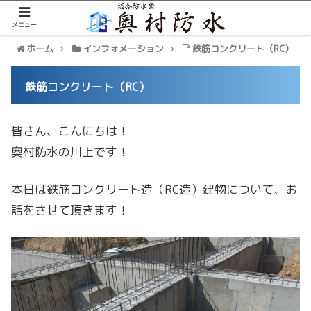
メニュー
ホーム
インフォメーション
鉄筋コンクリート（RC）
鉄筋コンクリート（RC）
皆さん、こんにちは！
奥村防水の川上です！
本日は鉄筋コンクリート造（RC造）建物について、お
話をさせて頂きます！