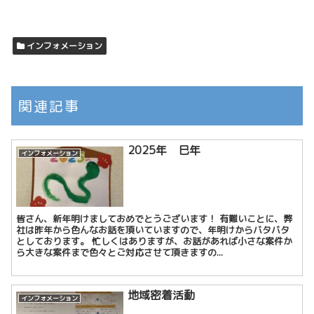
インフォメーション
関連記事
2025年 巳年
インフォメーション
皆さん、新年明けましておめでとうございます！ 有難いことに、弊
社は昨年から色んなお話を頂いていますので、年明けからバタバタ
としております。 忙しくはありますが、お話があれば小さな案件か
ら大きな案件まで色々とご対応させて頂きますの...
地域密着活動
インフォメーション