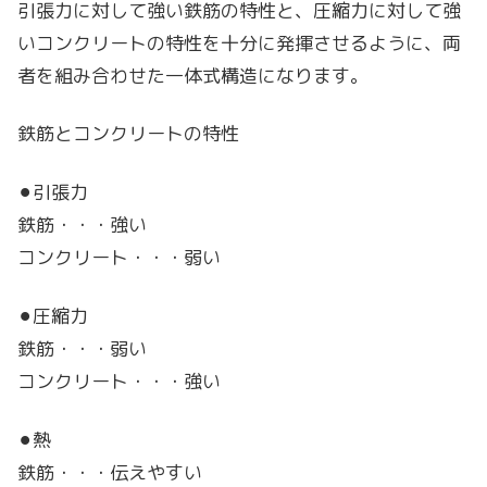
引張力に対して強い鉄筋の特性と、圧縮力に対して強
いコンクリートの特性を十分に発揮させるように、両
者を組み合わせた一体式構造になります。
鉄筋とコンクリートの特性
⚫︎引張力
鉄筋・・・強い
コンクリート・・・弱い
⚫︎圧縮力
鉄筋・・・弱い
コンクリート・・・強い
⚫︎熱
鉄筋・・・伝えやすい