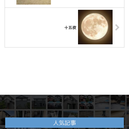
十五夜
人気記事