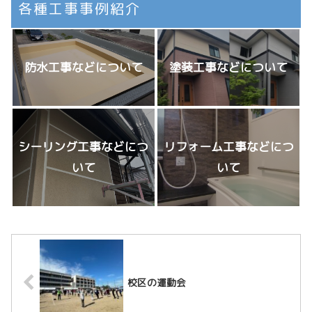
各種工事事例紹介
防水工事などについて
塗装工事などについて
シーリング工事などにつ
リフォーム工事などにつ
いて
いて
校区の運動会