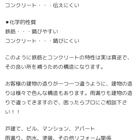
コンクリート・・・伝えにくい
⚫︎化学的性質
鉄筋・・・錆びやすい
コンクリート・・・錆びにくい
このように鉄筋とコンクリートの特性は実は真逆で、
その良い所を補うための構造になります。
お客様の建物の造りが一つ一つ違うように、建物の造
りは様々で色んな構造もあります。雨漏りも建物の造
りで違ってきますので、困ったらプロにご相談下さ
い！！
戸建て、ビル、マンション、アパート
雨漏り、防水、塗装、その他リフォーム関係