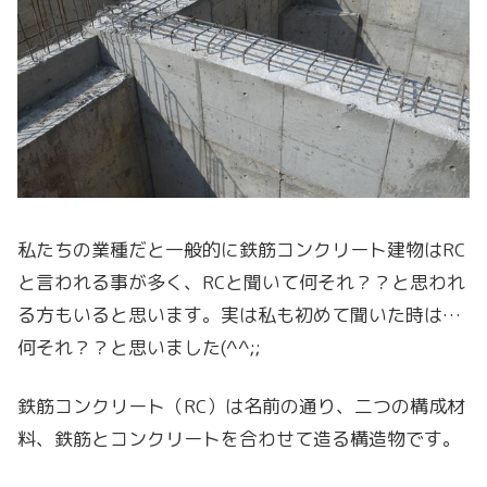
私たちの業種だと一般的に鉄筋コンクリート建物はRC
と言われる事が多く、RCと聞いて何それ？？と思われ
る方もいると思います。実は私も初めて聞いた時は…
何それ？？と思いました(^^;;
鉄筋コンクリート（RC）は名前の通り、二つの構成材
料、鉄筋とコンクリートを合わせて造る構造物です。