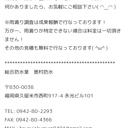
何かありましたら、お気軽にご相談下さい( ◠‿◠ )
※雨漏り調査は成果報酬で行なっております！
万が一、雨漏りが特定できない場合は料金は一切頂き
ません！
その他の見積も無料で行なっております( ^ω^ )
*******************************************
総合防水業 奥村防水
〒830-0038
福岡県久留米市西町917-4 永光ビル101
TEL: 0942-80-2293
FAX: 0942-80-4366