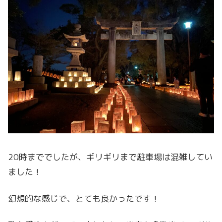
20時まででしたが、ギリギリまで駐車場は混雑してい
ました！
幻想的な感じで、とても良かったです！