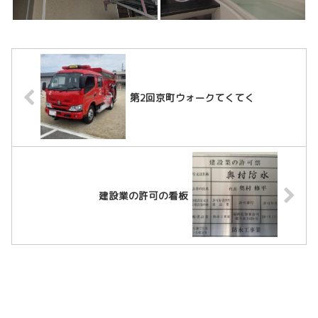
第2回京町ウォークてくてく
建設業の許可の看板