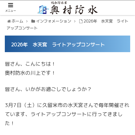
メニュー
ホーム
インフォメーション
2026年 水天宮 ライト
アップコンサート
2026年 水天宮 ライトアップコンサート
皆さん、こんにちは！
奥村防水の川上です！
皆さん、いかがお過ごしでしょうか？
3月7日（土）に久留米市の水天宮さんで毎年開催され
ています、ライトアップコンサートに行ってきまし
た！