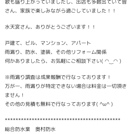
歌も盛り上がっていましたし、出店も多数出ていて皆
さん、家族で楽しみながら過ごしていました！！
水天宮さん、ありがとうございます！！
戸建て、ビル、マンション、アパート
雨漏り、防水、塗装、その他リフォーム関係
何かありましたら、お気軽にご相談下さい( ◠‿◠ )
※雨漏り調査は成果報酬で行なっております！
万が一、雨漏りが特定できない場合は料金は一切頂き
ません！
その他の見積も無料で行なっております( ^ω^ )
*******************************************
総合防水業 奥村防水