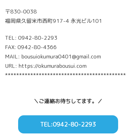
〒830-0038
福岡県久留米市西町917-4 永光ビル101
TEL: 0942-80-2293
FAX: 0942-80-4366
MAIL: bousuiokumura0401@gmail.com
URL: https://okumurabousui.com
*******************************************
＼ご連絡お待ちしてます。／
TEL:0942-80-2293