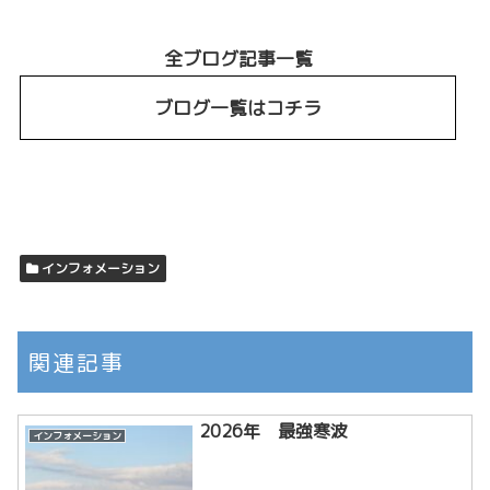
全ブログ記事一覧
ブログ一覧はコチラ
インフォメーション
関連記事
2026年 最強寒波
インフォメーション