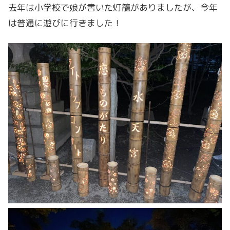
去年は小学校で娘が書いた灯籠がありましたが、今年
は普通に遊びに行きました！