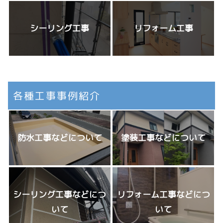
シーリング工事
リフォーム工事
各種工事事例紹介
防水工事などについて
塗装工事などについて
シーリング工事などにつ
リフォーム工事などにつ
いて
いて