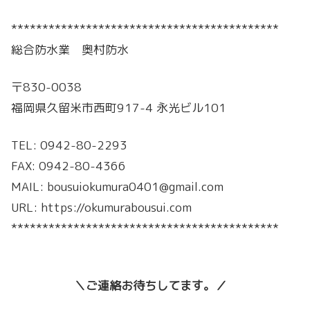
*******************************************
総合防水業 奥村防水
〒830-0038
福岡県久留米市西町917-4 永光ビル101
TEL: 0942-80-2293
FAX: 0942-80-4366
MAIL: bousuiokumura0401@gmail.com
URL: https://okumurabousui.com
*******************************************
＼ご連絡お待ちしてます。／