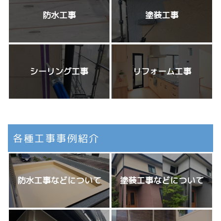
防水工事
塗装工事
シーリング工事
リフォーム工事
各種工事事例紹介
防水工事などについて
塗装工事などについて