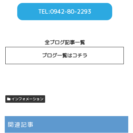
TEL:0942-80-2293
全ブログ記事一覧
ブログ一覧はコチラ
インフォメーション
関連記事