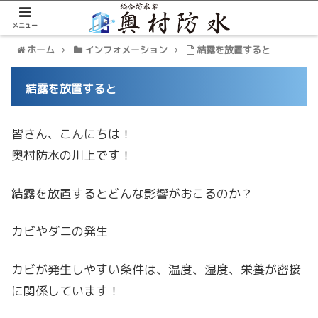
メニュー
ホーム
インフォメーション
結露を放置すると
結露を放置すると
皆さん、こんにちは！
奥村防水の川上です！
結露を放置するとどんな影響がおこるのか？
カビやダニの発生
カビが発生しやすい条件は、温度、湿度、栄養が密接
に関係しています！