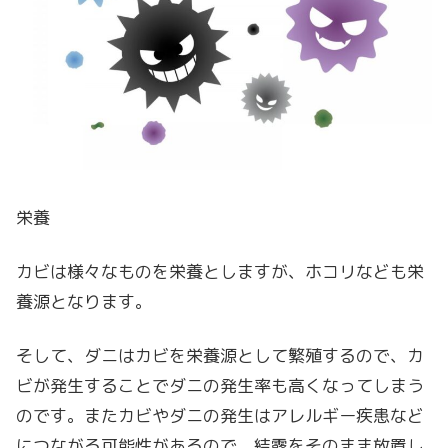
栄養
カビは様々なものを栄養としますが、ホコリなども栄
養源となります。
そして、ダニはカビを栄養源として繁殖するので、カ
ビが発生することでダニの発生率も高くなってしまう
のです。またカビやダニの発生はアレルギー疾患など
につながる可能性があるので、結露をそのまま放置し