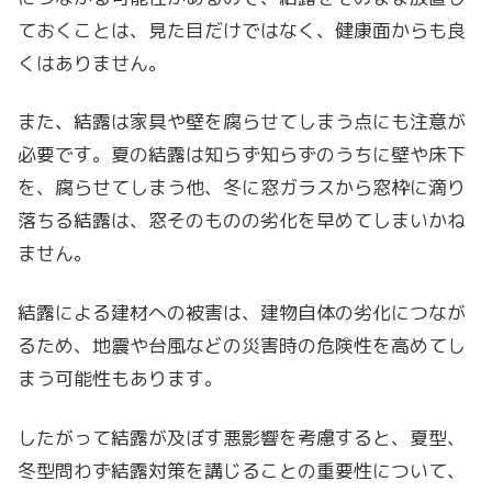
ておくことは、見た目だけではなく、健康面からも良
くはありません。
また、結露は家具や壁を腐らせてしまう点にも注意が
必要です。夏の結露は知らず知らずのうちに壁や床下
を、腐らせてしまう他、冬に窓ガラスから窓枠に滴り
落ちる結露は、窓そのものの劣化を早めてしまいかね
ません。
結露による建材への被害は、建物自体の劣化につなが
るため、地震や台風などの災害時の危険性を高めてし
まう可能性もあります。
したがって結露が及ぼす悪影響を考慮すると、夏型、
冬型問わず結露対策を講じることの重要性について、