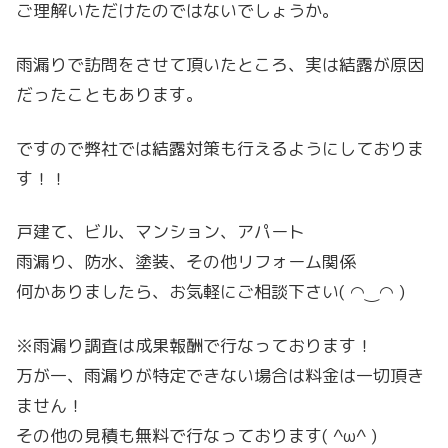
ご理解いただけたのではないでしょうか。
雨漏りで訪問をさせて頂いたところ、実は結露が原因
だったこともあります。
ですので弊社では結露対策も行えるようにしておりま
す！！
戸建て、ビル、マンション、アパート
雨漏り、防水、塗装、その他リフォーム関係
何かありましたら、お気軽にご相談下さい( ◠‿◠ )
※雨漏り調査は成果報酬で行なっております！
万が一、雨漏りが特定できない場合は料金は一切頂き
ません！
その他の見積も無料で行なっております( ^ω^ )