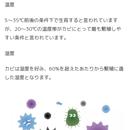
温度
5〜35℃前後の条件下で生育すると言われています
が、20〜30℃の温度帯がカビにとって最も繁殖しや
すい条件と言われています。
湿度
カビは湿度を好み、60%を超えたあたりから繁殖に適
した湿度となります。