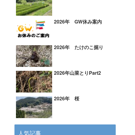
2026年 GW休み案内
2026年 たけのこ掘り
2026年山菜とりPart2
2026年 桜
人気記事