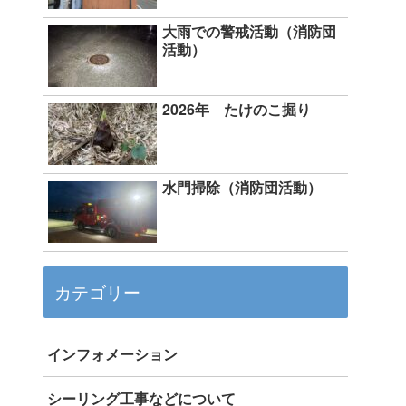
大雨での警戒活動（消防団
活動）
2026年 たけのこ掘り
水門掃除（消防団活動）
カテゴリー
インフォメーション
シーリング工事などについて