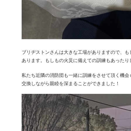
ブリヂストンさんは大きな工場がありますので、も
あります。もしもの火災に備えての訓練もあったり
私たち近隣の消防団も一緒に訓練をさせて頂く機会
交換しながら親睦を深まることができました！