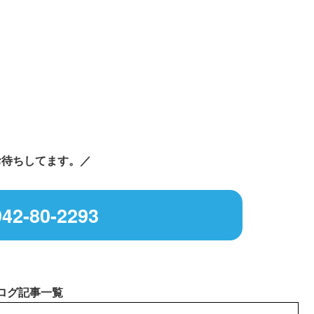
お待ちしてます。／
42-80-2293
ログ記事一覧