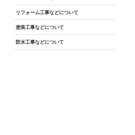
リフォーム工事などについて
塗装工事などについて
防水工事などについて