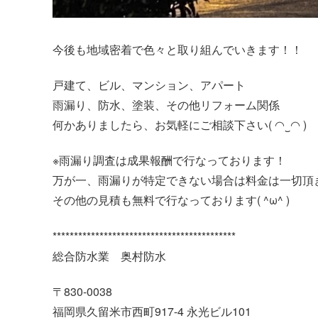
今後も地域密着で色々と取り組んでいきます！！
戸建て、ビル、マンション、アパート
雨漏り、防水、塗装、その他リフォーム関係
何かありましたら、お気軽にご相談下さい( ◠‿◠ )
※雨漏り調査は成果報酬で行なっております！
万が一、雨漏りが特定できない場合は料金は一切頂
その他の見積も無料で行なっております( ^ω^ )
*******************************************
総合防水業 奥村防水
〒830-0038
福岡県久留米市西町917-4 永光ビル101