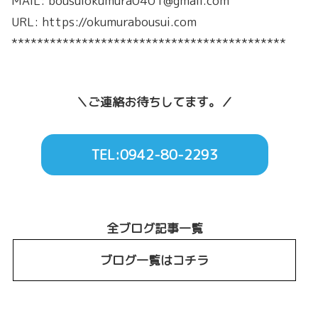
MAIL: bousuiokumura0401@gmail.com
URL: https://okumurabousui.com
*******************************************
＼ご連絡お待ちしてます。／
TEL:0942-80-2293
全ブログ記事一覧
ブログ一覧はコチラ