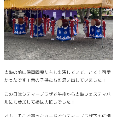
太鼓の前に保育園児たちも出演していて、とても可愛
かったです！昔の子供たちを思い出していました！
この日はシティープラザで午後から太鼓フェスティバ
ルにも参加して娘は大忙しでした！
でも、そこで貰ったカードでシティープラザ下の広場