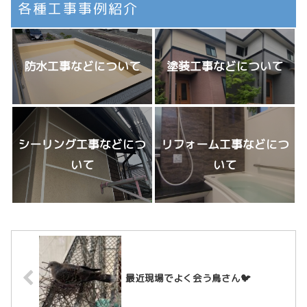
各種工事事例紹介
防水工事などについて
塗装工事などについて
シーリング工事などにつ
リフォーム工事などにつ
いて
いて
最近現場でよく会う鳥さん🐦