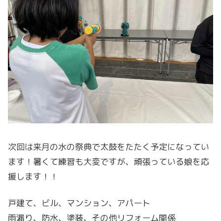
次回は来月の水の祭典で太鼓をたたく予定になってい
ます！暑くて練習も大変ですが、頑張っている娘を応
援します！！
戸建て、ビル、マンション、アパート
雨漏り、防水、塗装、その他リフォーム関係