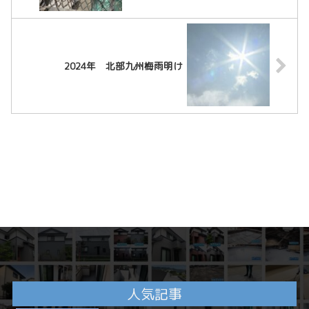
2024年 北部九州梅雨明け
人気記事