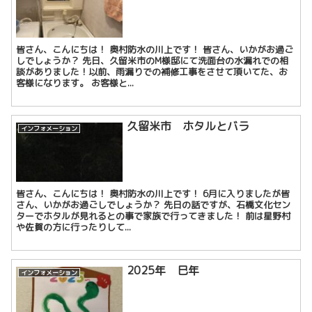
皆さん、こんにちは！ 奥村防水の川上です！ 皆さん、いかがお過ご
しでしょうか？ 先日、久留米市のM様邸にて洗面台の水漏れでの相
談がありました！以前、雨漏りでの補修工事をさせて頂いてた、お
客様になります。 お客様と...
久留米市 ホタルとバラ
インフォメーション
皆さん、こんにちは！ 奥村防水の川上です！ 6月に入りましたが皆
さん、いかがお過ごしでしょうか？ 先日の話ですが、石橋文化セン
ターでホタルが見れるとの事で家族で行ってきました！ 前は星野村
や佐賀の方に行ったりして...
2025年 巳年
インフォメーション