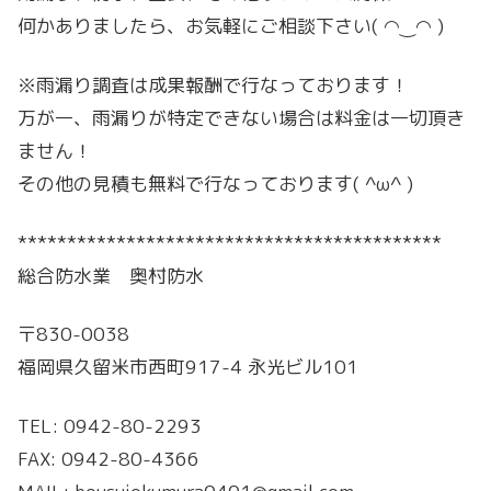
何かありましたら、お気軽にご相談下さい( ◠‿◠ )
※雨漏り調査は成果報酬で行なっております！
万が一、雨漏りが特定できない場合は料金は一切頂き
ません！
その他の見積も無料で行なっております( ^ω^ )
*******************************************
総合防水業 奥村防水
〒830-0038
福岡県久留米市西町917-4 永光ビル101
TEL: 0942-80-2293
FAX: 0942-80-4366