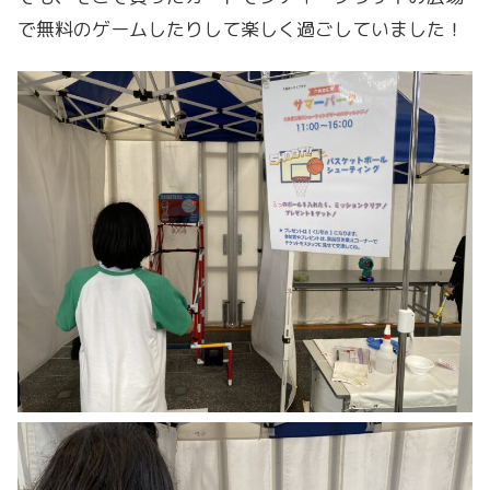
で無料のゲームしたりして楽しく過ごしていました！