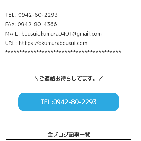
TEL: 0942-80-2293
FAX: 0942-80-4366
MAIL: bousuiokumura0401@gmail.com
URL: https://okumurabousui.com
*****************************************
＼ご連絡お待ちしてます。／
TEL:0942-80-2293
全ブログ記事一覧