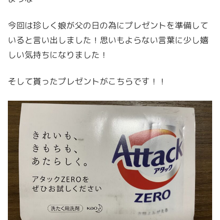
今回は珍しく娘が父の日の為にプレゼントを準備して
いると言い出しました！思いもよらない言葉に少し嬉
しい気持ちになりました！
そして貰ったプレゼントがこちらです！！