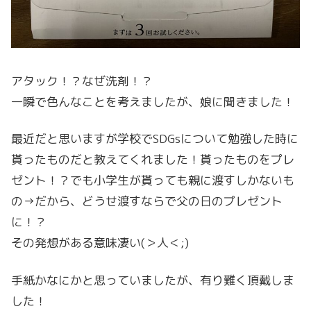
アタック！？なぜ洗剤！？
一瞬で色んなことを考えましたが、娘に聞きました！
最近だと思いますが学校でSDGsについて勉強した時に
貰ったものだと教えてくれました！貰ったものをプレ
ゼント！？でも小学生が貰っても親に渡すしかないも
の→だから、どうせ渡すならで父の日のプレゼント
に！？
その発想がある意味凄い(＞人＜;)
手紙かなにかと思っていましたが、有り難く頂戴しま
した！