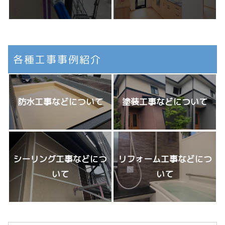
各種工事事例紹介
防水工事などについて
塗装工事などについて
シーリング工事などにつ
リフォーム工事などにつ
いて
いて