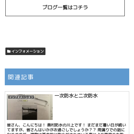
ブログ一覧はコチラ
インフォメーション
関連記事
一次防水と二次防水
インフォメーション
皆さん、こんにちは！ 奥村防水の川上です！ まだまだ暑い日が続い
てますが、皆さんはいかがお過ごしでしょうか？？ 雨漏りでの話に