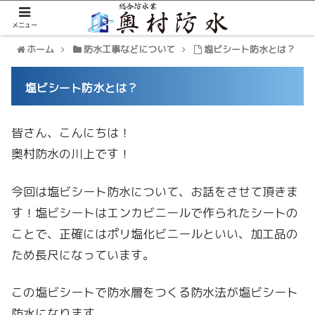
メニュー
ホーム
防水工事などについて
塩ビシート防水とは？
塩ビシート防水とは？
皆さん、こんにちは！
奥村防水の川上です！
今回は塩ビシート防水について、お話をさせて頂きま
す！塩ビシートはエンカビニールで作られたシートの
ことで、正確にはポリ塩化ビニールといい、加工品の
ため長尺になっています。
この塩ビシートで防水層をつくる防水法が塩ビシート
防水になります。