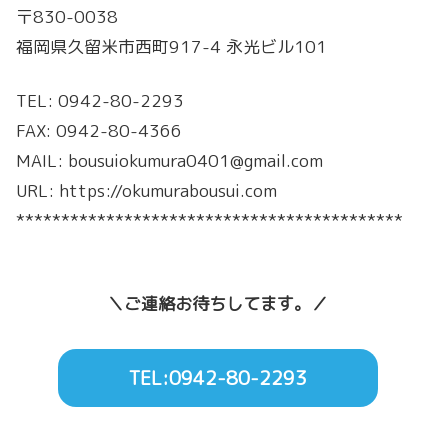
〒830-0038
福岡県久留米市西町917-4 永光ビル101
TEL: 0942-80-2293
FAX: 0942-80-4366
MAIL: bousuiokumura0401@gmail.com
URL: https://okumurabousui.com
*******************************************
＼ご連絡お待ちしてます。／
TEL:0942-80-2293