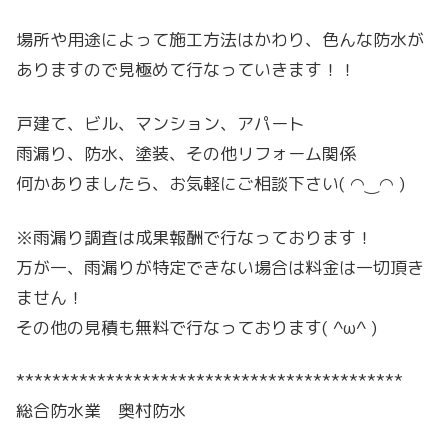
場所や用途によって施工方法はかわり、色んな防水が
ありますので見極めて行なっていきます！！
戸建て、ビル、マンション、アパート
雨漏り、防水、塗装、その他リフォーム関係
何かありましたら、お気軽にご相談下さい( ◠‿◠ )
※雨漏り調査は成果報酬で行なっております！
万が一、雨漏りが特定できない場合は料金は一切頂き
ません！
その他の見積も無料で行なっております( ^ω^ )
*******************************************
総合防水業 奥村防水