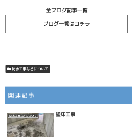
全ブログ記事一覧
ブログ一覧はコチラ
防水工事などについて
関連記事
塗床工事
防水工事などについて