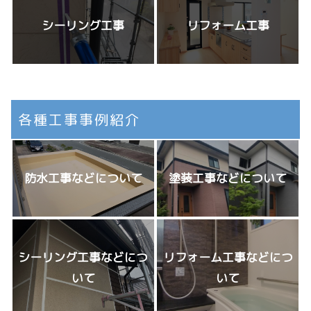
シーリング工事
リフォーム工事
各種工事事例紹介
防水工事などについて
塗装工事などについて
シーリング工事などにつ
リフォーム工事などにつ
いて
いて