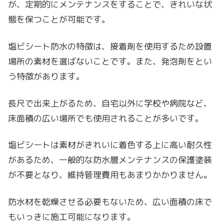
が、定期的にメンテナンスをすることで、きれいな状
態を保つことが可能です。
塩ビシート防水の特徴は、接着剤を使用するため設置
場所の素材を選ばないことです。また、発泡剤をとい
う特徴があります。
長尺で出来上がるため、自宅以外に学校や病院など、
床面積の広い場所でも使用されることが多いです。
塩ビシートは素材がきれいに着色する上に高い耐久性
があるため、一般的な防水層メンテナンスの保護塗装
が不要となり、維持管理費用もあまりかかりません。
防水材を乾燥させる必要もないため、広い面積の床で
もいっきに施工可能になります。