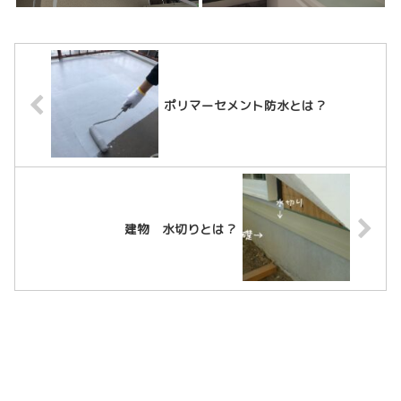
ポリマーセメント防水とは？
建物 水切りとは？