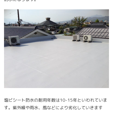
塩ビシート防水の耐用年数は10-15年といわれていま
す。紫外線や雨水、風などにより劣化していきます